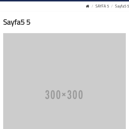
SAYFA 5
Sayfa5 5
Sayfa5 5